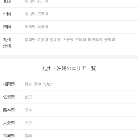
北陸
富山県
石川県
中国
岡山県
広島県
四国
香川県
愛媛県
九州
福岡県
佐賀県
熊本県
大分県
宮崎県
鹿児島県
沖縄県
沖縄
九州・沖縄のエリア一覧
福岡県
博多
天神
北九州
佐賀県
佐賀
熊本県
熊本
大分県
大分
宮崎県
宮崎