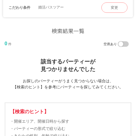
婚活バスツアー
こだわり条件
変更
検索結果一覧
0
件
空席あり
該当するパーティーが
見つかりませんでした
お探しのパーティーがうまく見つからない場合は、
【検索のヒント】を参考にパーティーを探してみてください。
【検索のヒント】
・開催エリア、開催日時から探す
・パーティーの形式で絞り込む
・あなたの性別、年齢で絞り込む