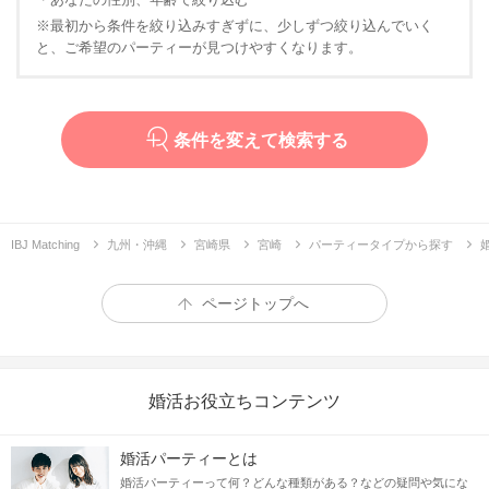
※最初から条件を絞り込みすぎずに、少しずつ絞り込んでいく
と、ご希望のパーティーが見つけやすくなります。
条件を変えて検索する
IBJ Matching
九州・沖縄
宮崎県
宮崎
パーティータイプから探す
ページトップへ
婚活お役立ちコンテンツ
婚活パーティーとは
婚活パーティーって何？どんな種類がある？などの疑問や気にな