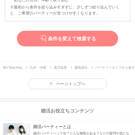
※最初から条件を絞り込みすぎずに、少しずつ絞り込んでいく
と、ご希望のパーティーが見つけやすくなります。
条件を変えて検索する
IBJ Matching
九州・沖縄
鹿児島県
霧島国分
パーティータイプから探す
ページトップへ
婚活お役立ちコンテンツ
婚活パーティーとは
婚活パーティーって何？どんな種類がある？などの疑問や気にな