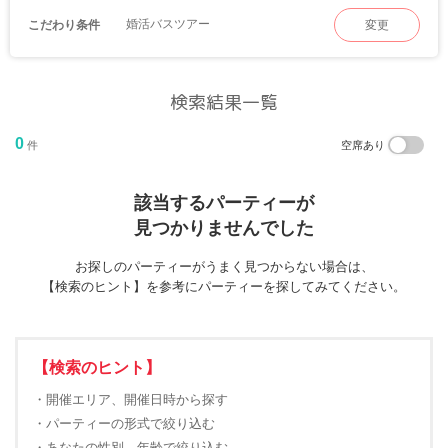
婚活バスツアー
こだわり条件
変更
検索結果一覧
0
件
空席あり
該当するパーティーが
見つかりませんでした
お探しのパーティーがうまく見つからない場合は、
【検索のヒント】を参考にパーティーを探してみてください。
【検索のヒント】
・開催エリア、開催日時から探す
・パーティーの形式で絞り込む
・あなたの性別、年齢で絞り込む