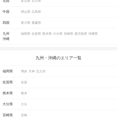
北陸
富山県
石川県
中国
岡山県
広島県
四国
香川県
愛媛県
九州
福岡県
佐賀県
熊本県
大分県
宮崎県
鹿児島県
沖縄県
沖縄
九州・沖縄のエリア一覧
福岡県
博多
天神
北九州
佐賀県
佐賀
熊本県
熊本
大分県
大分
宮崎県
宮崎