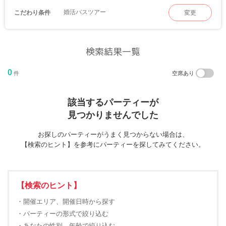
婚活バスツアー
こだわり条件
変更
検索結果一覧
0
件
空席あり
該当するパーティーが
見つかりませんでした
お探しのパーティーがうまく見つからない場合は、
【検索のヒント】を参考にパーティーを探してみてください。
【検索のヒント】
・開催エリア、開催日時から探す
・パーティーの形式で絞り込む
・あなたの性別、年齢で絞り込む