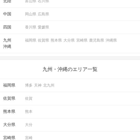
北陸
富山県
石川県
中国
岡山県
広島県
四国
香川県
愛媛県
九州
福岡県
佐賀県
熊本県
大分県
宮崎県
鹿児島県
沖縄県
沖縄
九州・沖縄のエリア一覧
福岡県
博多
天神
北九州
佐賀県
佐賀
熊本県
熊本
大分県
大分
宮崎県
宮崎