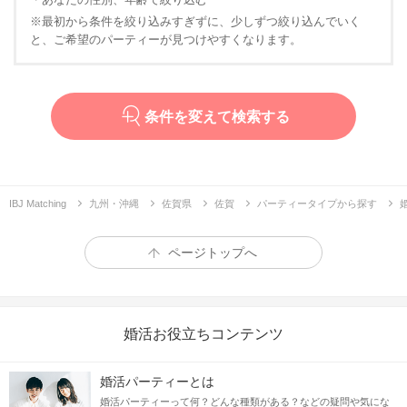
※最初から条件を絞り込みすぎずに、少しずつ絞り込んでいく
と、ご希望のパーティーが見つけやすくなります。
条件を変えて検索する
IBJ Matching
九州・沖縄
佐賀県
佐賀
パーティータイプから探す
ページトップへ
婚活お役立ちコンテンツ
婚活パーティーとは
婚活パーティーって何？どんな種類がある？などの疑問や気にな