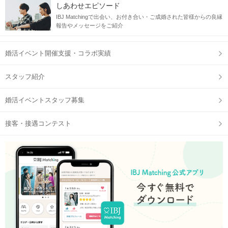
しあわせエピソード
IBJ Matchingで出会い、お付き合い・ご成婚された皆様からの良縁
報告やメッセージをご紹介
婚活イベント開催支援・コラボ実績
スタッフ紹介
婚活イベントスタッフ募集
接客・接遇コンテスト