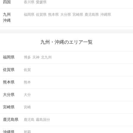
四国
香川県
愛媛県
九州
福岡県
佐賀県
熊本県
大分県
宮崎県
鹿児島県
沖縄県
沖縄
九州・沖縄のエリア一覧
福岡県
博多
天神
北九州
佐賀県
佐賀
熊本県
熊本
大分県
大分
宮崎県
宮崎
鹿児島県
鹿児島
霧島国分
沖縄県
那覇