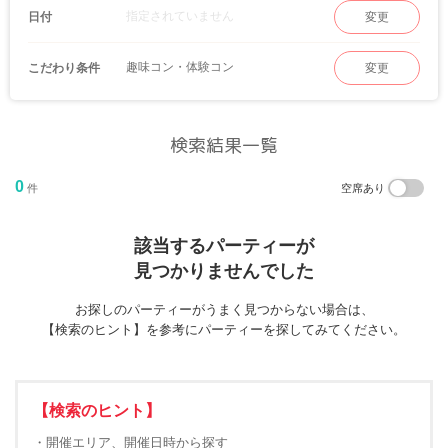
指定されていません
日付
変更
趣味コン・体験コン
こだわり条件
変更
検索結果一覧
0
件
空席あり
該当するパーティーが
見つかりませんでした
お探しのパーティーがうまく見つからない場合は、
【検索のヒント】を参考にパーティーを探してみてください。
【検索のヒント】
・開催エリア、開催日時から探す