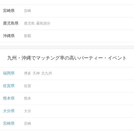
宮崎県
宮崎
鹿児島県
鹿児島
霧島国分
沖縄県
那覇
九州・沖縄でマッチング率の高いパーティー・イベント
福岡県
博多
天神
北九州
佐賀県
佐賀
熊本県
熊本
大分県
大分
宮崎県
宮崎