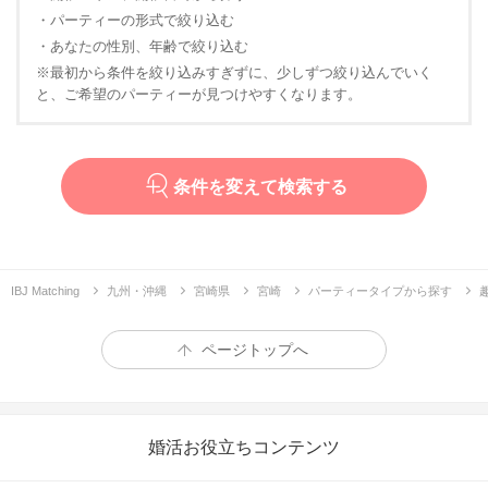
・パーティーの形式で絞り込む
・あなたの性別、年齢で絞り込む
※最初から条件を絞り込みすぎずに、少しずつ絞り込んでいく
と、ご希望のパーティーが見つけやすくなります。
条件を変えて検索する
IBJ Matching
九州・沖縄
宮崎県
宮崎
パーティータイプから探す
ページトップへ
婚活お役立ちコンテンツ