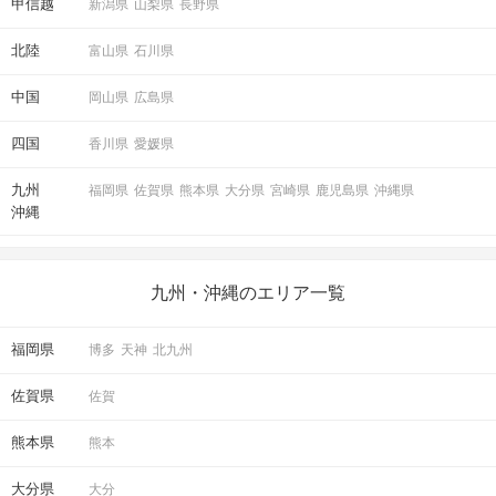
甲信越
新潟県
山梨県
長野県
北陸
富山県
石川県
中国
岡山県
広島県
四国
香川県
愛媛県
九州
福岡県
佐賀県
熊本県
大分県
宮崎県
鹿児島県
沖縄県
沖縄
九州・沖縄のエリア一覧
福岡県
博多
天神
北九州
佐賀県
佐賀
熊本県
熊本
大分県
大分