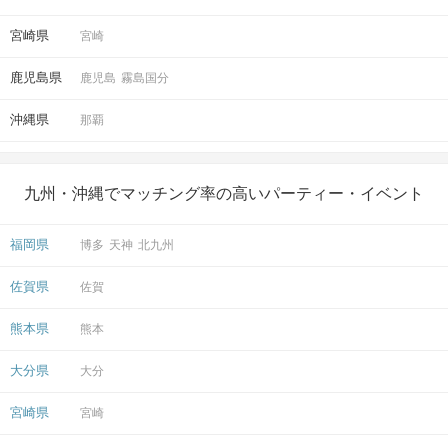
宮崎県
宮崎
鹿児島県
鹿児島
霧島国分
沖縄県
那覇
九州・沖縄でマッチング率の高いパーティー・イベント
福岡県
博多
天神
北九州
佐賀県
佐賀
熊本県
熊本
大分県
大分
宮崎県
宮崎