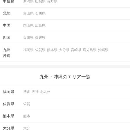
甲信越
新潟県
山梨県
長野県
北陸
富山県
石川県
中国
岡山県
広島県
四国
香川県
愛媛県
九州
福岡県
佐賀県
熊本県
大分県
宮崎県
鹿児島県
沖縄県
沖縄
九州・沖縄のエリア一覧
福岡県
博多
天神
北九州
佐賀県
佐賀
熊本県
熊本
大分県
大分