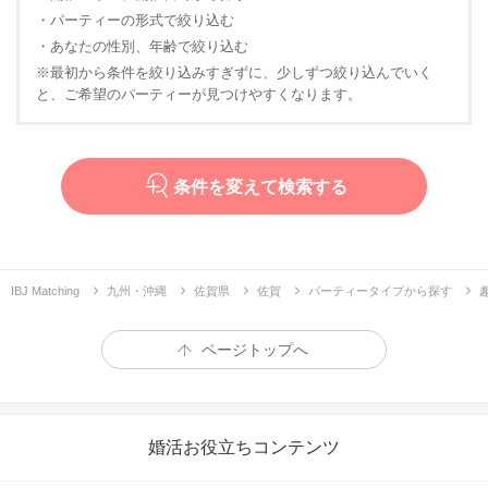
・パーティーの形式で絞り込む
・あなたの性別、年齢で絞り込む
※最初から条件を絞り込みすぎずに、少しずつ絞り込んでいく
と、ご希望のパーティーが見つけやすくなります。
条件を変えて検索する
IBJ Matching
九州・沖縄
佐賀県
佐賀
パーティータイプから探す
ページトップへ
婚活お役立ちコンテンツ