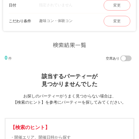
指定されていません
日付
変更
趣味コン・体験コン
こだわり条件
変更
検索結果一覧
0
件
空席あり
該当するパーティーが
見つかりませんでした
お探しのパーティーがうまく見つからない場合は、
【検索のヒント】を参考にパーティーを探してみてください。
【検索のヒント】
・開催エリア、開催日時から探す