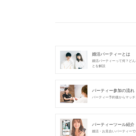
婚活パーティーとは
婚活パーティーって何？どん
とを解説
パーティー参加の流れ
パーティー予約後からマッチ
パーティーツール紹介
婚活・お見合いパーティーで