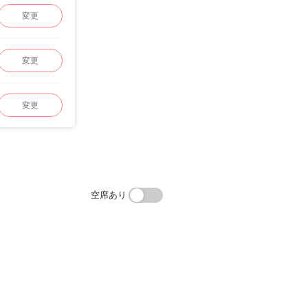
変更
変更
変更
空席あり