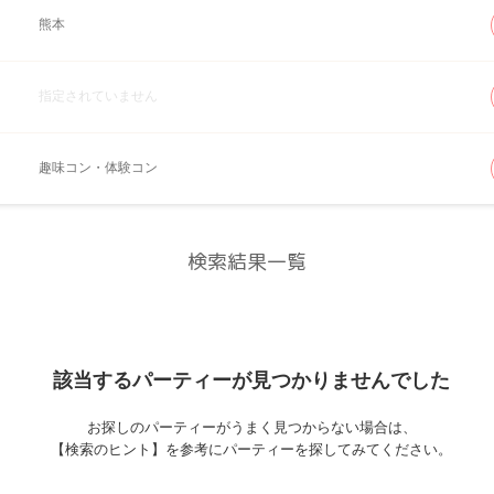
熊本
指定されていません
趣味コン・体験コン
検索結果一覧
該当するパーティーが
見つかりませんでした
お探しのパーティーがうまく見つからない場合は、
【検索のヒント】を参考にパーティーを探してみてください。