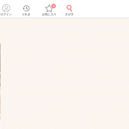
0
ログイン
りれき
お気に入り
さがす