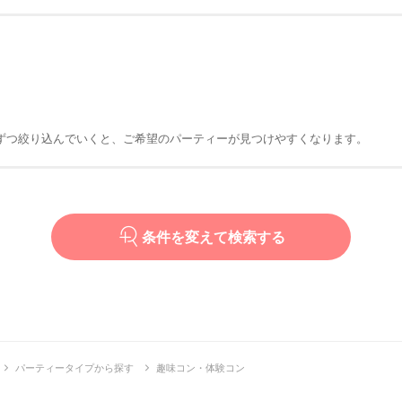
ずつ絞り込んでいくと、ご希望のパーティーが見つけやすくなります。
条件を変えて検索する
パーティータイプから探す
趣味コン・体験コン