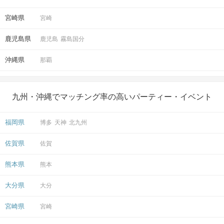
宮崎県
宮崎
鹿児島県
鹿児島
霧島国分
沖縄県
那覇
九州・沖縄でマッチング率の高いパーティー・イベント
福岡県
博多
天神
北九州
佐賀県
佐賀
熊本県
熊本
大分県
大分
宮崎県
宮崎