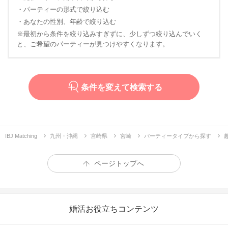
・パーティーの形式で絞り込む
・あなたの性別、年齢で絞り込む
※最初から条件を絞り込みすぎずに、少しずつ絞り込んでいく
と、ご希望のパーティーが見つけやすくなります。
条件を変えて検索する
IBJ Matching
九州・沖縄
宮崎県
宮崎
パーティータイプから探す
ページトップへ
婚活お役立ちコンテンツ