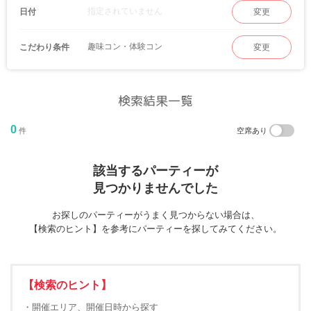
指定されていません
日付
変更
趣味コン・体験コン
こだわり条件
変更
検索結果一覧
0
件
空席あり
該当するパーティーが
見つかりませんでした
お探しのパーティーがうまく見つからない場合は、
【検索のヒント】を参考にパーティーを探してみてください。
【検索のヒント】
・開催エリア、開催日時から探す