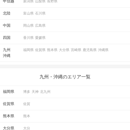
甲信越
新潟県
山梨県
長野県
北陸
富山県
石川県
中国
岡山県
広島県
四国
香川県
愛媛県
九州
福岡県
佐賀県
熊本県
大分県
宮崎県
鹿児島県
沖縄県
沖縄
九州・沖縄のエリア一覧
福岡県
博多
天神
北九州
佐賀県
佐賀
熊本県
熊本
大分県
大分