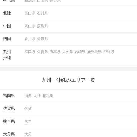
甲信越
新潟県
山梨県
長野県
北陸
富山県
石川県
中国
岡山県
広島県
四国
香川県
愛媛県
九州
福岡県
佐賀県
熊本県
大分県
宮崎県
鹿児島県
沖縄県
沖縄
九州・沖縄のエリア一覧
福岡県
博多
天神
北九州
佐賀県
佐賀
熊本県
熊本
大分県
大分