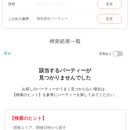
指定されていません
日付
変更
個室婚活パーティー
こだわり条件
変更
検索結果一覧
0
件
空席あり
該当するパーティーが
見つかりませんでした
お探しのパーティーがうまく見つからない場合は、
【検索のヒント】を参考にパーティーを探してみてください。
【検索のヒント】
・開催エリア、開催日時から探す