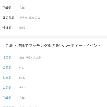
宮崎県
宮崎
鹿児島県
鹿児島
霧島国分
沖縄県
那覇
九州・沖縄でマッチング率の高いパーティー・イベント
福岡県
博多
天神
北九州
佐賀県
佐賀
熊本県
熊本
大分県
大分
宮崎県
宮崎