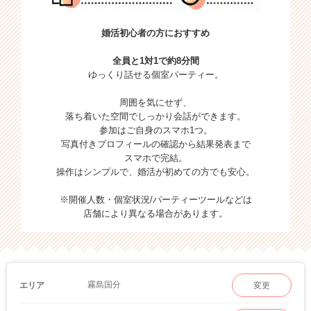
婚活初心者の方におすすめ
全員と1対1で約8分間
ゆっくり話せる個室パーティー。
周囲を気にせず、
落ち着いた空間でしっかり会話ができます。
参加はご自身のスマホ1つ。
写真付きプロフィールの確認から結果発表まで
スマホで完結。
操作はシンプルで、婚活が初めての方でも安心。
※開催人数・個室状況/パーティーツールなどは
店舗により異なる場合があります。
霧島国分
エリア
変更