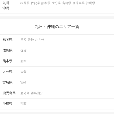
九州
福岡県
佐賀県
熊本県
大分県
宮崎県
鹿児島県
沖縄県
沖縄
九州・沖縄のエリア一覧
福岡県
博多
天神
北九州
佐賀県
佐賀
熊本県
熊本
大分県
大分
宮崎県
宮崎
鹿児島県
鹿児島
霧島国分
沖縄県
那覇