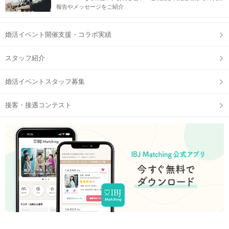
報告やメッセージをご紹介
婚活イベント開催支援・コラボ実績
スタッフ紹介
婚活イベントスタッフ募集
接客・接遇コンテスト