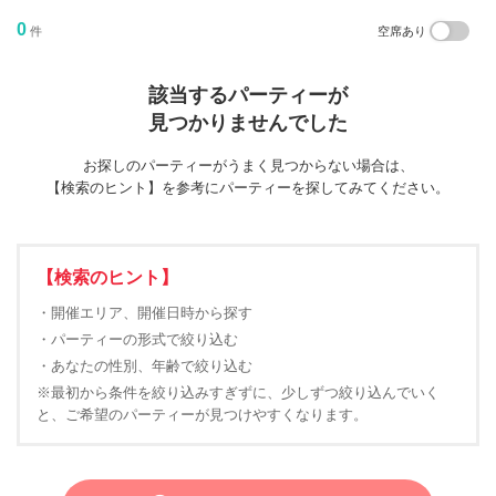
0
件
空席あり
該当するパーティーが
見つかりませんでした
お探しのパーティーがうまく見つからない場合は、
【検索のヒント】を参考にパーティーを探してみてください。
【検索のヒント】
・開催エリア、開催日時から探す
・パーティーの形式で絞り込む
・あなたの性別、年齢で絞り込む
※最初から条件を絞り込みすぎずに、少しずつ絞り込んでいく
と、ご希望のパーティーが見つけやすくなります。