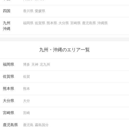
四国
香川県
愛媛県
九州
福岡県
佐賀県
熊本県
大分県
宮崎県
鹿児島県
沖縄県
沖縄
九州・沖縄のエリア一覧
福岡県
博多
天神
北九州
佐賀県
佐賀
熊本県
熊本
大分県
大分
宮崎県
宮崎
鹿児島県
鹿児島
霧島国分