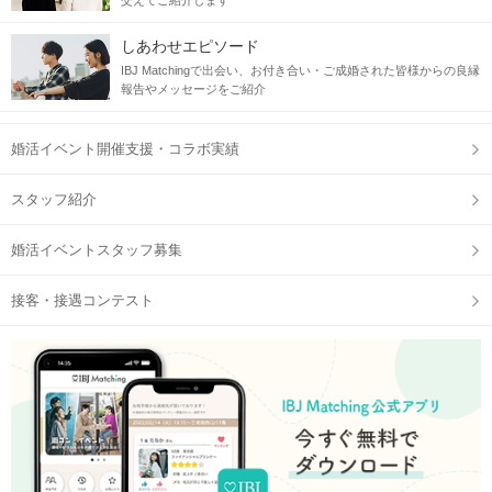
交えてご紹介します
しあわせエピソード
IBJ Matchingで出会い、お付き合い・ご成婚された皆様からの良縁
報告やメッセージをご紹介
婚活イベント開催支援・コラボ実績
スタッフ紹介
婚活イベントスタッフ募集
接客・接遇コンテスト