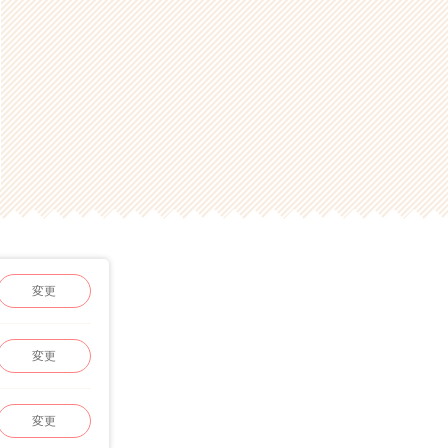
変更
変更
変更