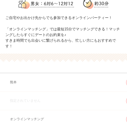
ご自宅やお出かけ先からでも参加できるオンラインパーティー！
「オンラインマッチング」では最短15分でマッチングできる！マッチ
ングしたらすぐにデートのお約束を♪
すきま時間でも出会いに繋げられるから、忙しい方にもおすすめで
す！
熊本
指定されていません
オンラインマッチング