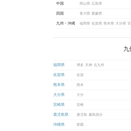
中国
岡山県
広島県
四国
香川県
愛媛県
九州
沖縄
福岡県
佐賀県
熊本県
大分県
宮
九
福岡県
博多
天神
北九州
佐賀県
佐賀
熊本県
熊本
大分県
大分
宮崎県
宮崎
鹿児島県
鹿児島
霧島国分
沖縄県
那覇