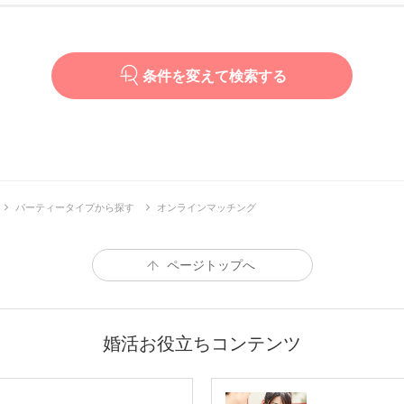
条件を変えて検索する
パーティータイプから探す
オンラインマッチング
ページトップへ
婚活お役立ちコンテンツ