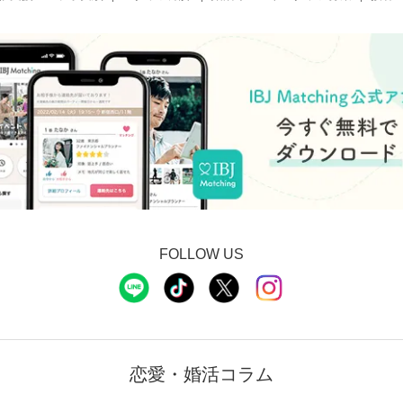
FOLLOW US
恋愛・婚活コラム