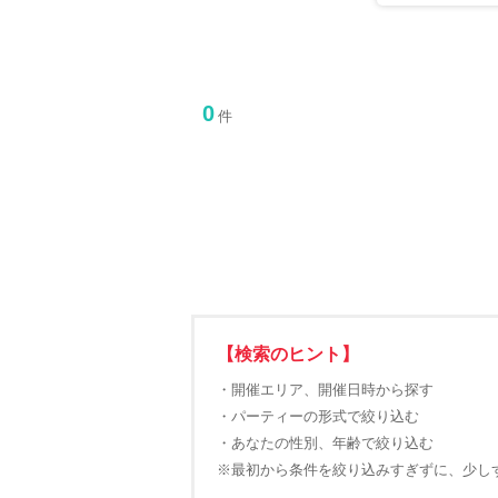
0
件
【検索のヒント】
・開催エリア、開催日時から探す
・パーティーの形式で絞り込む
・あなたの性別、年齢で絞り込む
※最初から条件を絞り込みすぎずに、少し