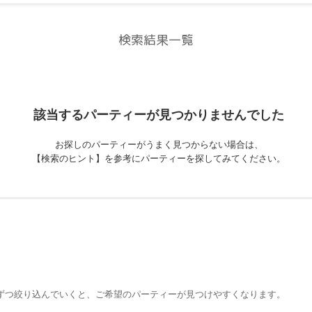
検索結果一覧
該当するパーティーが
見つかりませんでした
お探しのパーティーがうまく見つからない場合は、
【検索のヒント】を参考にパーティーを探してみてください。
ずつ絞り込んでいくと、ご希望のパーティーが見つけやすくなります。