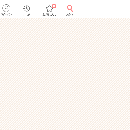
0
ログイン
りれき
お気に入り
さがす