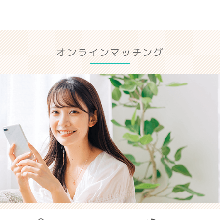
オンラインマッチング