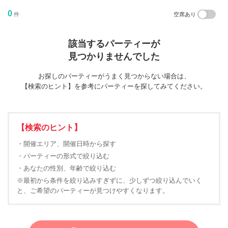
0
件
空席あり
該当するパーティーが
見つかりませんでした
お探しのパーティーがうまく見つからない場合は、
【検索のヒント】を参考にパーティーを探してみてください。
【検索のヒント】
・開催エリア、開催日時から探す
・パーティーの形式で絞り込む
・あなたの性別、年齢で絞り込む
※最初から条件を絞り込みすぎずに、少しずつ絞り込んでいく
と、ご希望のパーティーが見つけやすくなります。