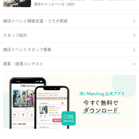
報告やメッセージをご紹介
婚活イベント開催支援・コラボ実績
スタッフ紹介
婚活イベントスタッフ募集
接客・接遇コンテスト