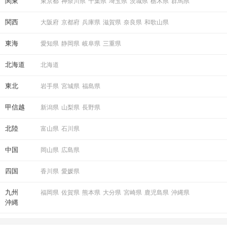
関東
東京都
神奈川県
千葉県
埼玉県
茨城県
栃木県
群馬県
関西
大阪府
京都府
兵庫県
滋賀県
奈良県
和歌山県
東海
愛知県
静岡県
岐阜県
三重県
北海道
北海道
東北
岩手県
宮城県
福島県
甲信越
新潟県
山梨県
長野県
北陸
富山県
石川県
中国
岡山県
広島県
四国
香川県
愛媛県
九州
福岡県
佐賀県
熊本県
大分県
宮崎県
鹿児島県
沖縄県
沖縄