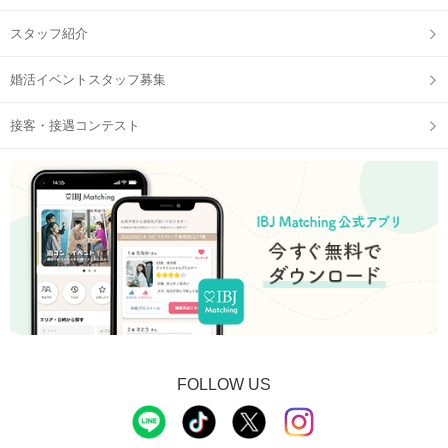
スタッフ紹介
婚活イベントスタッフ募集
接客・接遇コンテスト
FOLLOW US