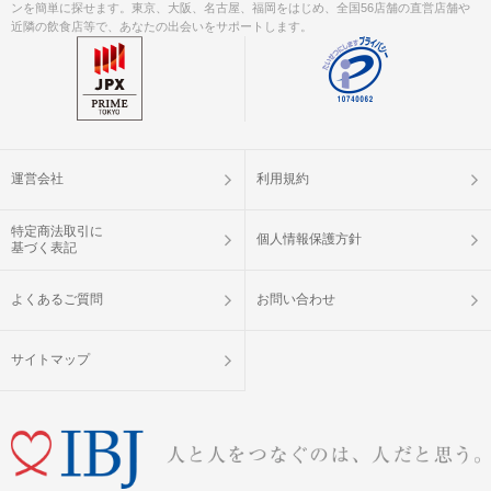
ンを簡単に探せます。東京、大阪、名古屋、福岡をはじめ、全国56店舗の直営店舗や
近隣の飲食店等で、あなたの出会いをサポートします。
運営会社
利用規約
特定商法取引に
個人情報保護方針
基づく表記
よくあるご質問
お問い合わせ
サイトマップ