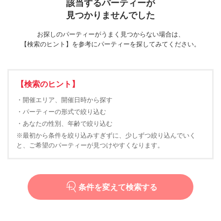
該当するパーティーが
見つかりませんでした
お探しのパーティーがうまく見つからない場合は、
【検索のヒント】を参考にパーティーを探してみてください。
【検索のヒント】
・開催エリア、開催日時から探す
・パーティーの形式で絞り込む
・あなたの性別、年齢で絞り込む
※最初から条件を絞り込みすぎずに、少しずつ絞り込んでいく
と、ご希望のパーティーが見つけやすくなります。
条件を変えて検索する