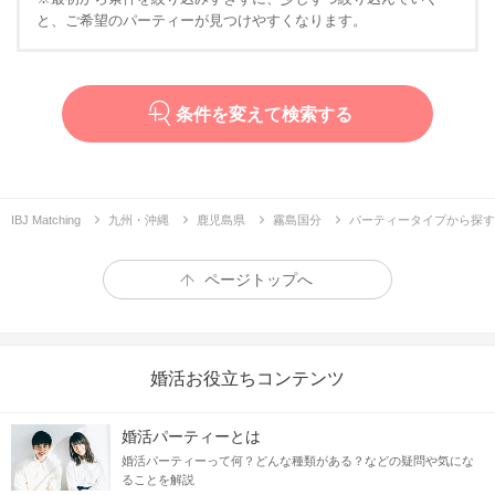
と、ご希望のパーティーが見つけやすくなります。
条件を変えて検索する
IBJ Matching
九州・沖縄
鹿児島県
霧島国分
パーティータイプから探す
ページトップへ
婚活お役立ちコンテンツ
婚活パーティーとは
婚活パーティーって何？どんな種類がある？などの疑問や気にな
ることを解説