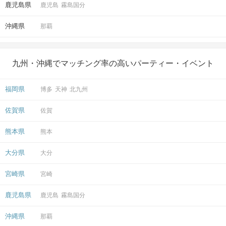
鹿児島県
鹿児島
霧島国分
沖縄県
那覇
九州・沖縄でマッチング率の高いパーティー・イベント
福岡県
博多
天神
北九州
佐賀県
佐賀
熊本県
熊本
大分県
大分
宮崎県
宮崎
鹿児島県
鹿児島
霧島国分
沖縄県
那覇