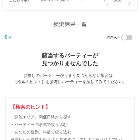
変更
検索結果一覧
0
件
空席あり
該当するパーティーが
見つかりませんでした
お探しのパーティーがうまく見つからない場合は、
【検索のヒント】を参考にパーティーを探してみてください。
【検索のヒント】
・開催エリア、開催日時から探す
・パーティーの形式で絞り込む
・あなたの性別、年齢で絞り込む
※最初から条件を絞り込みすぎずに、少しずつ絞り込んでいく