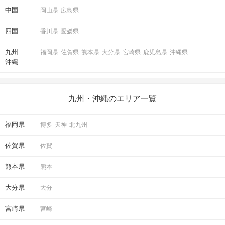
中国
岡山県
広島県
四国
香川県
愛媛県
九州
福岡県
佐賀県
熊本県
大分県
宮崎県
鹿児島県
沖縄県
沖縄
九州・沖縄のエリア一覧
福岡県
博多
天神
北九州
佐賀県
佐賀
熊本県
熊本
大分県
大分
宮崎県
宮崎