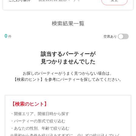
変更
検索結果一覧
0
件
空席あり
該当するパーティーが
見つかりませんでした
お探しのパーティーがうまく見つからない場合は、
【検索のヒント】を参考にパーティーを探してみてください。
【検索のヒント】
・開催エリア、開催日時から探す
・パーティーの形式で絞り込む
・あなたの性別、年齢で絞り込む
※最初から条件を絞り込みすぎずに、少しずつ絞り込んでいく