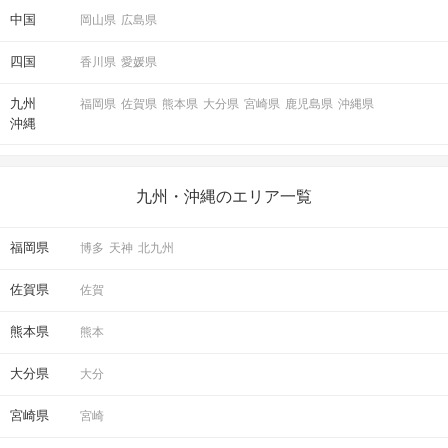
中国
岡山県
広島県
四国
香川県
愛媛県
九州
福岡県
佐賀県
熊本県
大分県
宮崎県
鹿児島県
沖縄県
沖縄
九州・沖縄のエリア一覧
福岡県
博多
天神
北九州
佐賀県
佐賀
熊本県
熊本
大分県
大分
宮崎県
宮崎