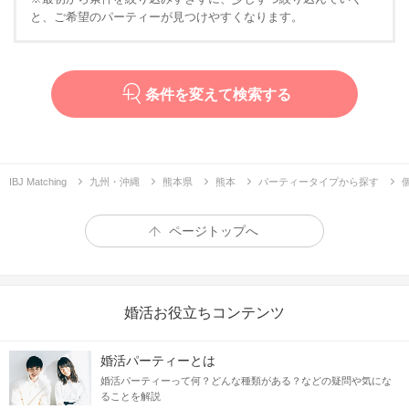
と、ご希望のパーティーが見つけやすくなります。
条件を変えて検索する
IBJ Matching
九州・沖縄
熊本県
熊本
パーティータイプから探す
ページトップへ
婚活お役立ちコンテンツ
婚活パーティーとは
婚活パーティーって何？どんな種類がある？などの疑問や気にな
ることを解説