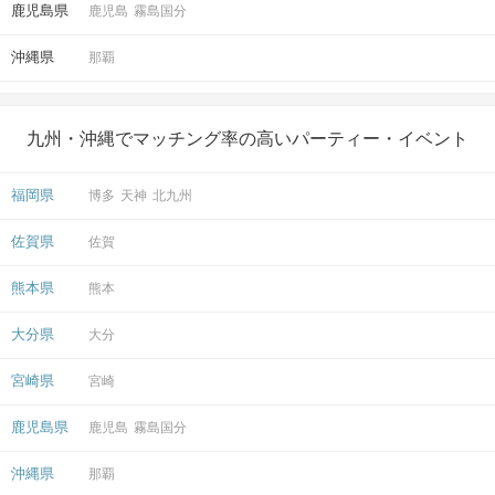
鹿児島県
鹿児島
霧島国分
沖縄県
那覇
九州・沖縄でマッチング率の高いパーティー・イベント
福岡県
博多
天神
北九州
佐賀県
佐賀
熊本県
熊本
大分県
大分
宮崎県
宮崎
鹿児島県
鹿児島
霧島国分
沖縄県
那覇