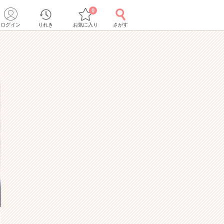
0
ログイン
りれき
お気に入り
さがす