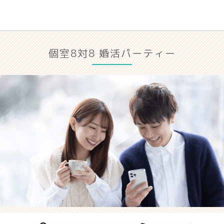
個室8対8 婚活パーティー