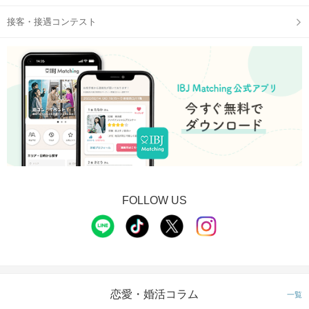
接客・接遇コンテスト
FOLLOW US
恋愛・婚活コラム
一覧