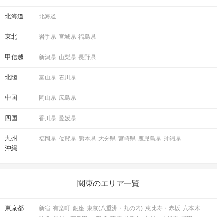
北海道
北海道
東北
岩手県
宮城県
福島県
甲信越
新潟県
山梨県
長野県
北陸
富山県
石川県
中国
岡山県
広島県
四国
香川県
愛媛県
九州
福岡県
佐賀県
熊本県
大分県
宮崎県
鹿児島県
沖縄県
沖縄
関東のエリア一覧
東京都
新宿
有楽町
銀座
東京(八重洲・丸の内)
恵比寿・赤坂
六本木