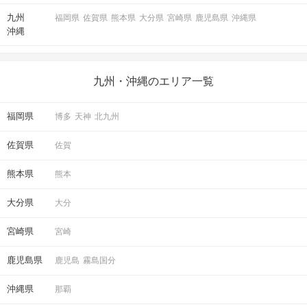
九州
福岡県
佐賀県
熊本県
大分県
宮崎県
鹿児島県
沖縄県
沖縄
九州・沖縄のエリア一覧
福岡県
博多
天神
北九州
佐賀県
佐賀
熊本県
熊本
大分県
大分
宮崎県
宮崎
鹿児島県
鹿児島
霧島国分
沖縄県
那覇