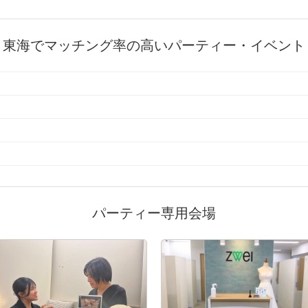
東海でマッチング率の高いパーティー・イベント
パーティー専用会場