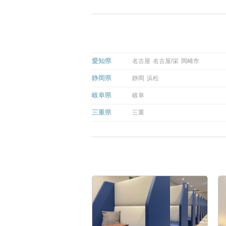
愛知県
名古屋
名古屋/栄
岡崎市
静岡県
静岡
浜松
岐阜県
岐阜
三重県
三重