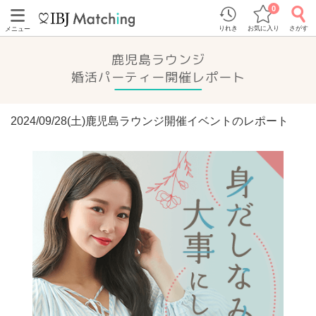
0
りれき
お気に入り
さがす
メニュー
鹿児島ラウンジ
婚活パーティー開催レポート
2024/09/28(土)鹿児島ラウンジ開催イベントのレポート