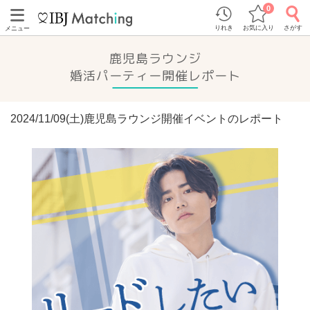
0
りれき
お気に入り
さがす
メニュー
鹿児島ラウンジ
婚活パーティー開催レポート
2024/11/09(土)鹿児島ラウンジ開催イベントのレポート