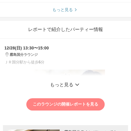
もっと見る
レポートで紹介したパーティー情報
12/28(日) 13:30〜15:00
霧島国分ラウンジ
ＪＲ国分駅から徒歩
6
分
もっと見る
このラウンジの開催レポートを見る