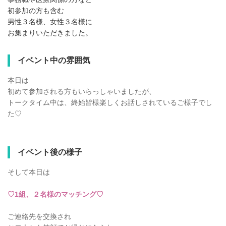
初参加の方も含む
男性３名様、女性３名様に
お集まりいただきました。
イベント中の雰囲気
本日は
初めて参加される方もいらっしゃいましたが、
トークタイム中は、終始皆様楽しくお話しされているご様子でし
た♡
イベント後の様子
そして本日は
♡1組、２名様のマッチング♡
ご連絡先を交換され