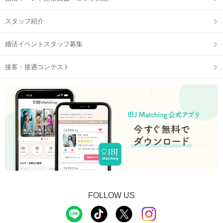
スタッフ紹介
婚活イベントスタッフ募集
接客・接遇コンテスト
FOLLOW US