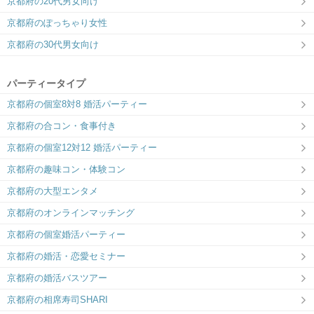
京都府の20代男女向け
京都府のぽっちゃり女性
京都府の30代男女向け
パーティータイプ
京都府の個室8対8 婚活パーティー
京都府の合コン・食事付き
京都府の個室12対12 婚活パーティー
京都府の趣味コン・体験コン
京都府の大型エンタメ
京都府のオンラインマッチング
京都府の個室婚活パーティー
京都府の婚活・恋愛セミナー
京都府の婚活バスツアー
京都府の相席寿司SHARI