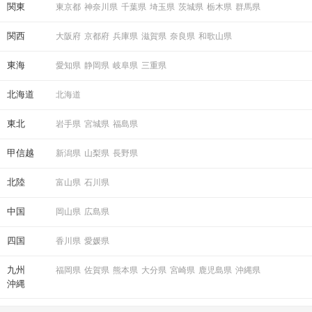
関東
東京都
神奈川県
千葉県
埼玉県
茨城県
栃木県
群馬県
関西
大阪府
京都府
兵庫県
滋賀県
奈良県
和歌山県
東海
愛知県
静岡県
岐阜県
三重県
北海道
北海道
東北
岩手県
宮城県
福島県
甲信越
新潟県
山梨県
長野県
北陸
富山県
石川県
中国
岡山県
広島県
四国
香川県
愛媛県
九州
福岡県
佐賀県
熊本県
大分県
宮崎県
鹿児島県
沖縄県
沖縄