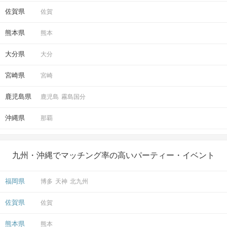
佐賀県
佐賀
熊本県
熊本
大分県
大分
宮崎県
宮崎
鹿児島県
鹿児島
霧島国分
沖縄県
那覇
九州・沖縄でマッチング率の高いパーティー・イベント
福岡県
博多
天神
北九州
佐賀県
佐賀
熊本県
熊本