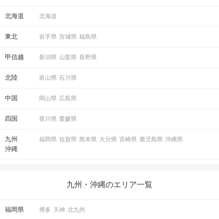
北海道
北海道
東北
岩手県
宮城県
福島県
甲信越
新潟県
山梨県
長野県
北陸
富山県
石川県
中国
岡山県
広島県
四国
香川県
愛媛県
九州
福岡県
佐賀県
熊本県
大分県
宮崎県
鹿児島県
沖縄県
沖縄
九州・沖縄のエリア一覧
福岡県
博多
天神
北九州