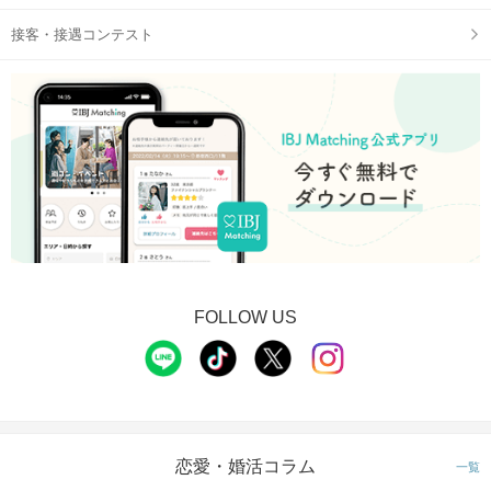
接客・接遇コンテスト
FOLLOW US
恋愛・婚活コラム
一覧