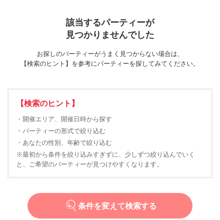
該当するパーティーが
見つかりませんでした
お探しのパーティーがうまく見つからない場合は、
【検索のヒント】を参考にパーティーを探してみてください。
【検索のヒント】
・開催エリア、開催日時から探す
・パーティーの形式で絞り込む
・あなたの性別、年齢で絞り込む
※最初から条件を絞り込みすぎずに、少しずつ絞り込んでいく
と、ご希望のパーティーが見つけやすくなります。
条件を変えて検索する