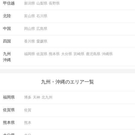
甲信越
新潟県
山梨県
長野県
北陸
富山県
石川県
中国
岡山県
広島県
四国
香川県
愛媛県
九州
福岡県
佐賀県
熊本県
大分県
宮崎県
鹿児島県
沖縄県
沖縄
九州・沖縄のエリア一覧
福岡県
博多
天神
北九州
佐賀県
佐賀
熊本県
熊本