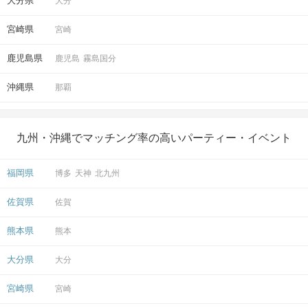
大分県
大分
宮崎県
宮崎
鹿児島県
鹿児島
霧島国分
沖縄県
那覇
九州・沖縄でマッチング率の高いパーティー・イベント
福岡県
博多
天神
北九州
佐賀県
佐賀
熊本県
熊本
大分県
大分
宮崎県
宮崎