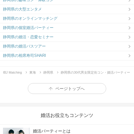
静岡県の大型エンタメ
静岡県のオンラインマッチング
静岡県の個室婚活パーティー
静岡県の婚活・恋愛セミナー
静岡県の婚活バスツアー
静岡県の相席寿司SHARI
IBJ Matching
東海
静岡県
静岡県の30代男女限定街コン・婚活パーティー
ページトップへ
婚活お役立ちコンテンツ
婚活パーティーとは