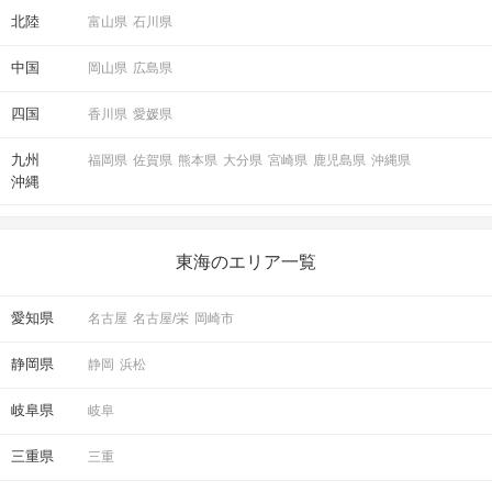
北陸
富山県
石川県
中国
岡山県
広島県
四国
香川県
愛媛県
九州
福岡県
佐賀県
熊本県
大分県
宮崎県
鹿児島県
沖縄県
沖縄
東海のエリア一覧
愛知県
名古屋
名古屋/栄
岡崎市
静岡県
静岡
浜松
岐阜県
岐阜
三重県
三重