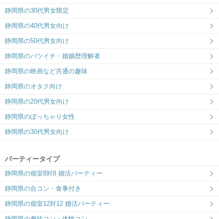
静岡県の30代男女限定
静岡県の40代男女向け
静岡県の50代男女向け
静岡県のバツイチ・婚姻歴理解者
静岡県の映画など共通の趣味
静岡県のオタク向け
静岡県の20代男女向け
静岡県のぽっちゃり女性
静岡県の30代男女向け
パーティータイプ
静岡県の個室8対8 婚活パーティー
静岡県の合コン・食事付き
静岡県の個室12対12 婚活パーティー
静岡県の趣味コン・体験コン