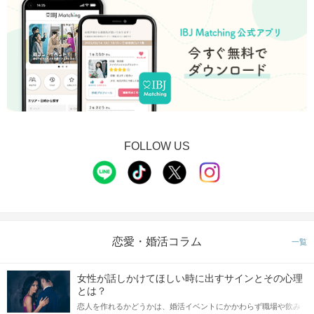
FOLLOW US
恋愛・婚活コラム
一覧
女性が話しかけてほしい時に出すサインとその心理
とは？
恋人を作れるかどうかは、婚活イベントにかかわらず職場や飲み