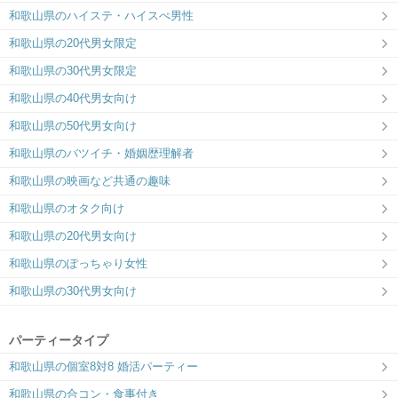
和歌山県のハイステ・ハイスぺ男性
和歌山県の20代男女限定
和歌山県の30代男女限定
和歌山県の40代男女向け
和歌山県の50代男女向け
和歌山県のバツイチ・婚姻歴理解者
和歌山県の映画など共通の趣味
和歌山県のオタク向け
和歌山県の20代男女向け
和歌山県のぽっちゃり女性
和歌山県の30代男女向け
パーティータイプ
和歌山県の個室8対8 婚活パーティー
和歌山県の合コン・食事付き