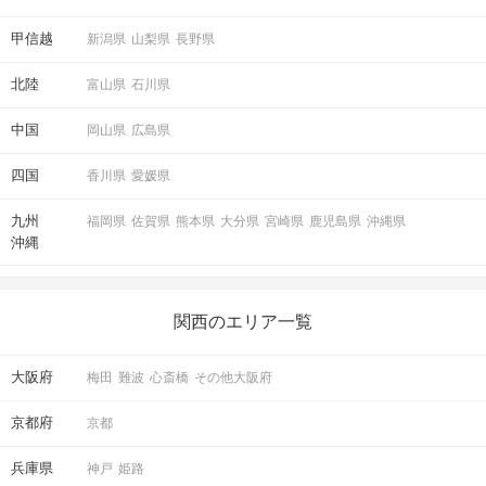
甲信越
新潟県
山梨県
長野県
北陸
富山県
石川県
中国
岡山県
広島県
四国
香川県
愛媛県
九州
福岡県
佐賀県
熊本県
大分県
宮崎県
鹿児島県
沖縄県
沖縄
関西のエリア一覧
大阪府
梅田
難波
心斎橋
その他大阪府
京都府
京都
兵庫県
神戸
姫路