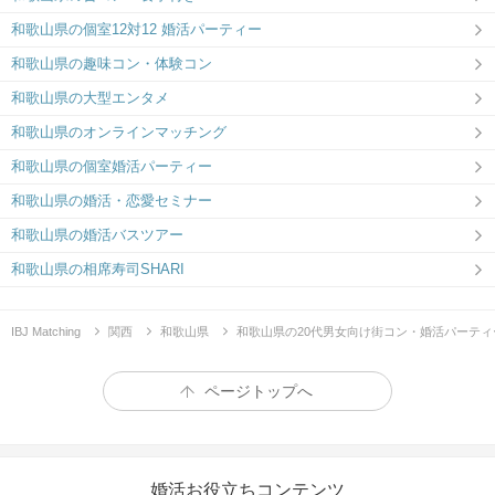
和歌山県の個室12対12 婚活パーティー
和歌山県の趣味コン・体験コン
和歌山県の大型エンタメ
和歌山県のオンラインマッチング
和歌山県の個室婚活パーティー
和歌山県の婚活・恋愛セミナー
和歌山県の婚活バスツアー
和歌山県の相席寿司SHARI
IBJ Matching
関西
和歌山県
和歌山県の20代男女向け街コン・婚活パーティ
ページトップへ
婚活お役立ちコンテンツ