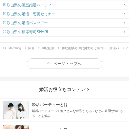
和歌山県の個室婚活パーティー
和歌山県の婚活・恋愛セミナー
和歌山県の婚活バスツアー
和歌山県の相席寿司SHARI
IBJ Matching
関西
和歌山県
和歌山県の30代男女向け街コン・婚活パーティ
ページトップへ
婚活お役立ちコンテンツ
婚活パーティーとは
婚活パーティーって何？どんな種類がある？などの疑問や気にな
ることを解説