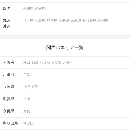
四国
香川県
愛媛県
九州
福岡県
佐賀県
熊本県
大分県
宮崎県
鹿児島県
沖縄県
沖縄
関西のエリア一覧
大阪府
梅田
難波
心斎橋
その他大阪府
京都府
京都
兵庫県
神戸
姫路
滋賀県
草津
奈良県
奈良
和歌山県
和歌山