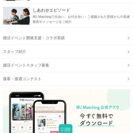
しあわせエピソード
IBJ Matchingで出会い、お付き合い・ご成婚された皆様からの良縁
報告やメッセージをご紹介
婚活イベント開催支援・コラボ実績
スタッフ紹介
婚活イベントスタッフ募集
接客・接遇コンテスト