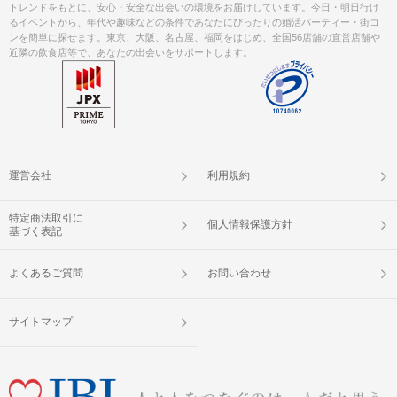
トレンドをもとに、安心・安全な出会いの環境をお届けしています。今日・明日行け
るイベントから、年代や趣味などの条件であなたにぴったりの婚活パーティー・街コ
ンを簡単に探せます。東京、大阪、名古屋、福岡をはじめ、全国56店舗の直営店舗や
近隣の飲食店等で、あなたの出会いをサポートします。
運営会社
利用規約
特定商法取引に
個人情報保護方針
基づく表記
よくあるご質問
お問い合わせ
サイトマップ