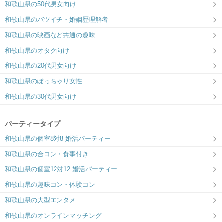
和歌山県の50代男女向け
和歌山県のバツイチ・婚姻歴理解者
和歌山県の映画など共通の趣味
和歌山県のオタク向け
和歌山県の20代男女向け
和歌山県のぽっちゃり女性
和歌山県の30代男女向け
パーティータイプ
和歌山県の個室8対8 婚活パーティー
和歌山県の合コン・食事付き
和歌山県の個室12対12 婚活パーティー
和歌山県の趣味コン・体験コン
和歌山県の大型エンタメ
和歌山県のオンラインマッチング