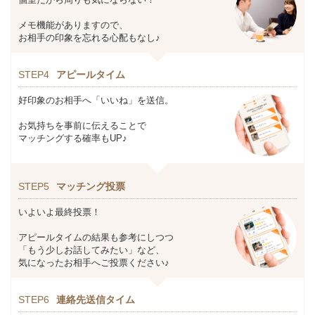
メモ機能がありますので、
お相手の印象を忘れる心配もなし♪
STEP4
アピールタイム
好印象のお相手へ「いいね」を送信。
お気持ちを事前に伝えることで
マッチングする確率もUP♪
STEP5
マッチング投票
いよいよ最終投票！
アピールタイムの結果も参考にしつつ
「もう少しお話してみたい」など、
気になったお相手へご投票ください♪
STEP6
連絡先送信タイム