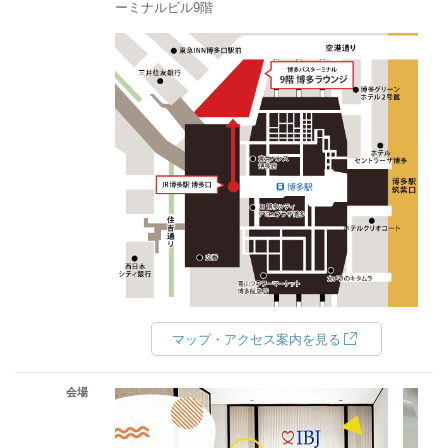
ーミナルビル9階
マップ・アクセス案内を見る
会場