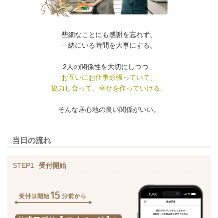
些細なことにも感謝を忘れず、
一緒にいる時間を大事にする。
2人の関係性を大切にしつつ、
お互いにお仕事頑張っていて、
協力し合って、幸せを作っていける。
そんな居心地の良い関係がいい。
当日の流れ
STEP1
受付開始