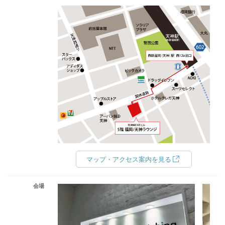
マップ・アクセス案内を見る
会場