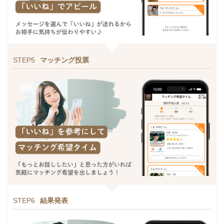
STEP5
マッチング投票
STEP6
結果発表