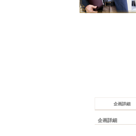
企画詳細
企画詳細