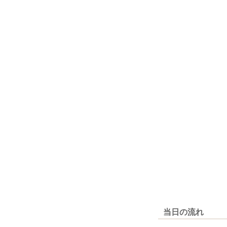
当日の流れ