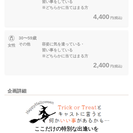
習い事をしている
※どちらかに当てはまる方
4,400
円(税込)
30〜59歳
その他 容姿に気を遣っている・
女性
習い事をしている
※どちらかに当てはまる方
2,400
円(税込)
企画詳細
ここだけの特別な出逢いを