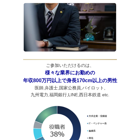
ご参加いただけるのは、
様々な業界にお勤めの
年収800万円以上で身長170cm以上の男性
医師,弁護士,国家公務員,パイロット,
九州電力,福岡銀行,LINE,西日本鉄道 etc.