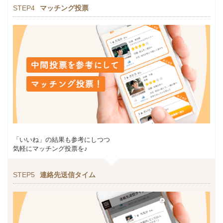
STEP4
マッチング投票
「いいね」の結果も参考にしつつ
気軽にマッチング投票を♪
STEP5
連絡先送信タイム