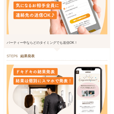
パーティー中ならどのタイミングでも送信OK！
STEP6
結果発表