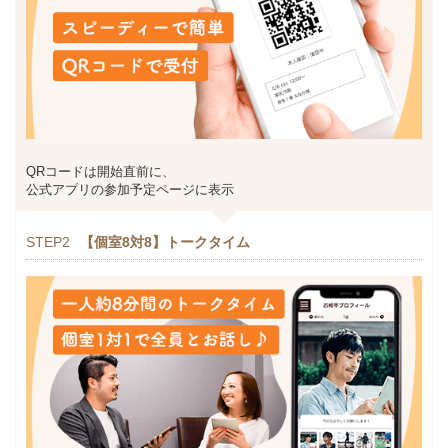
QRコードは開始直前に、
公式アプリの参加予定ページに表示
STEP2
【個室8対8】トークタイム