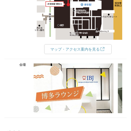
マップ・アクセス案内を見る
会場