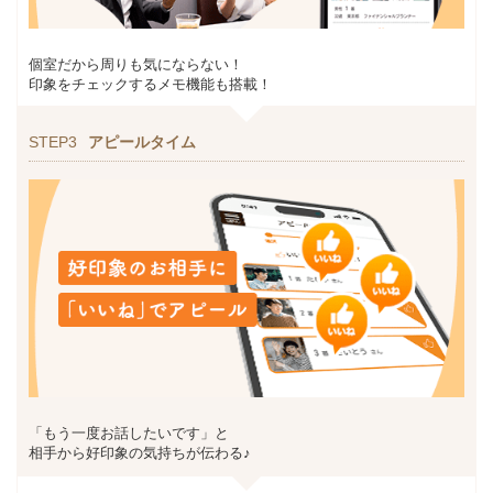
個室だから周りも気にならない！
印象をチェックするメモ機能も搭載！
STEP3
アピールタイム
「もう一度お話したいです」と
相手から好印象の気持ちが伝わる♪