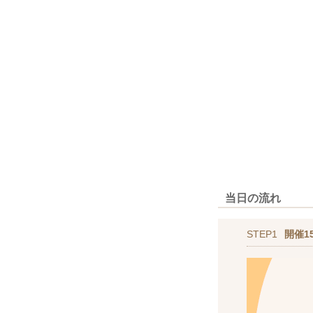
当日の流れ
STEP1
開催1