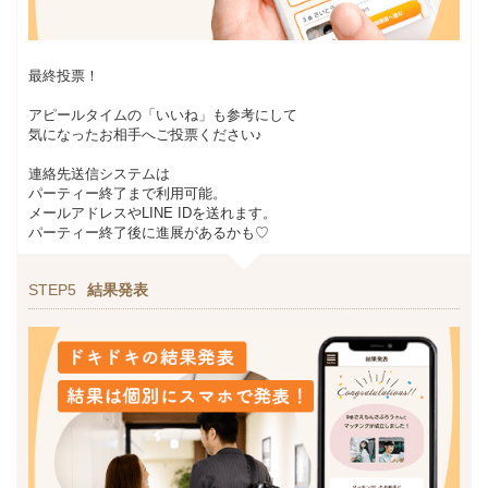
最終投票！
アピールタイムの「いいね」も参考にして
気になったお相手へご投票ください♪
連絡先送信システムは
パーティー終了まで利用可能。
メールアドレスやLINE IDを送れます。
パーティー終了後に進展があるかも♡
STEP5
結果発表