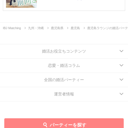
IBJ Matching
九州・沖縄
鹿児島県
鹿児島
鹿児島ラウンジの婚活パーテ
婚活お役立ちコンテンツ
恋愛・婚活コラム
全国の婚活パーティー
運営者情報
パーティーを探す