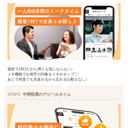
個室で1対1だから周りも気にならない♪
メモ機能でお相手の印象をメモやタップ♡
あとで何度でも見返せるから忘れる心配もなし♪
STEP3
中間投票のアピールタイム