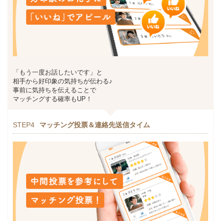
「もう一度お話したいです」と
相手から好印象の気持ちが伝わる♪
事前に気持ちを伝えることで
マッチングする確率もUP！
STEP4
マッチング投票＆連絡先送信タイム