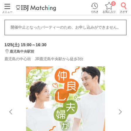
0
りれき
お気に入り
さがす
メニュー
開催中止となったパーティーのため、お申し込みができません。
1/25(土) 15:00～16:30
鹿児島中央駅前
鹿児島の中心街 JR鹿児島中央駅から徒歩3分