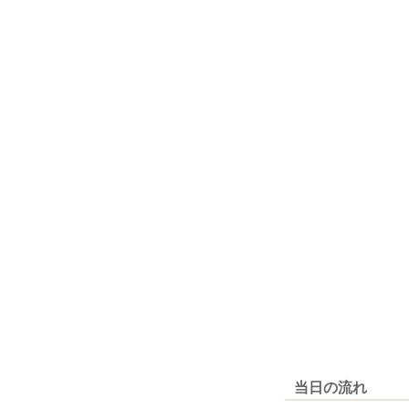
当日の流れ