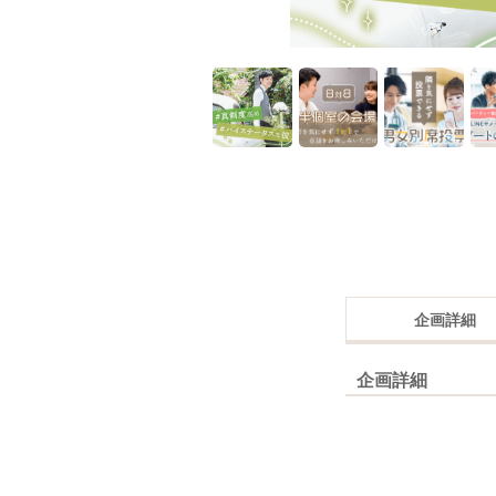
企画詳細
企画詳細