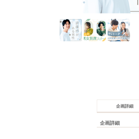
企画詳細
企画詳細