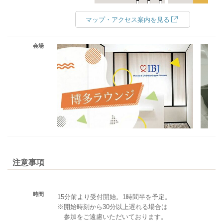
マップ・アクセス案内を見る
会場
注意事項
時間
15分前より受付開始。1時間半を予定。
※開始時刻から30分以上遅れる場合は
参加をご遠慮いただいております。