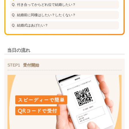
付き合ってからどれ位で結婚したい？
結婚前に同棲はしたい？したくない？
結婚式はあげたい？
当日の流れ
STEP1
受付開始