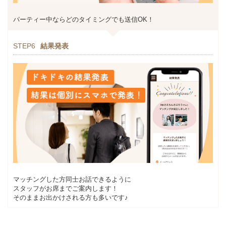
パーティー中ならどのタイミングでも送信OK！
STEP6
結果発表
マッチングした方同士お話できるように
スタッフがお席までご案内します！
そのままお出かけされる方も多いです♪