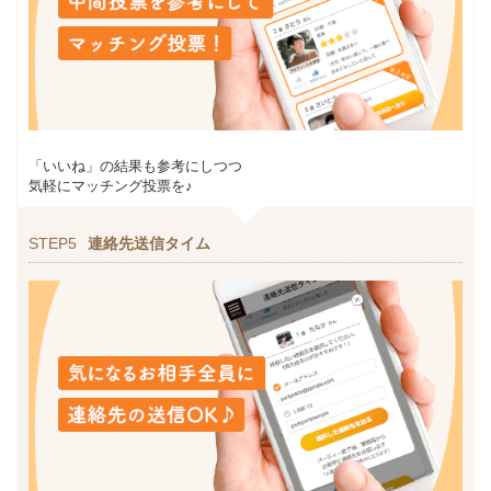
「いいね」の結果も参考にしつつ
気軽にマッチング投票を♪
STEP5
連絡先送信タイム