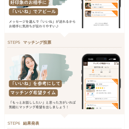
STEP5
マッチング投票
STEP6
結果発表