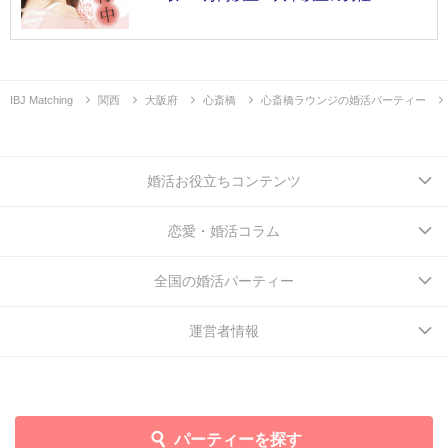
IBJ Matching
関西
大阪府
心斎橋
心斎橋ラウンジの婚活パーティー
婚活お役立ちコンテンツ
恋愛・婚活コラム
全国の婚活パーティー
運営者情報
パーティーを探す