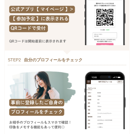
STEP2
自分のプロフィールをチェック