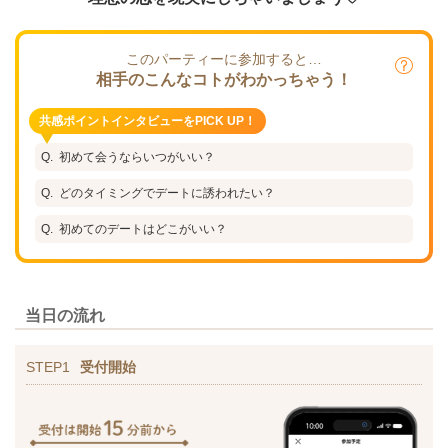
このパーティーに参加すると…
相手のこんなコトがわかっちゃう！
共感ポイントインタビューをPICK UP！
初めて会うならいつがいい？
どのタイミングでデートに誘われたい？
初めてのデートはどこがいい？
当日の流れ
STEP1
受付開始