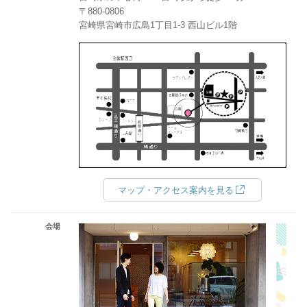
〒880-0806
宮崎県宮崎市広島1丁目1-3 西山ビル1階
マップ・アクセス案内を見る
会場