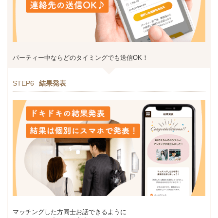
パーティー中ならどのタイミングでも送信OK！
STEP6
結果発表
マッチングした方同士お話できるように