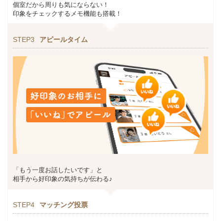
個室だから周りも気にならない！
印象をチェックするメモ機能も搭載！
STEP3
アピールタイム
「もう一度お話したいです」と
相手から好印象の気持ちが伝わる♪
STEP4
マッチング投票