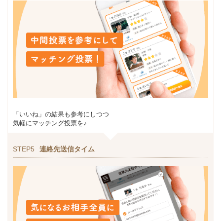
「いいね」の結果も参考にしつつ
気軽にマッチング投票を♪
STEP5
連絡先送信タイム