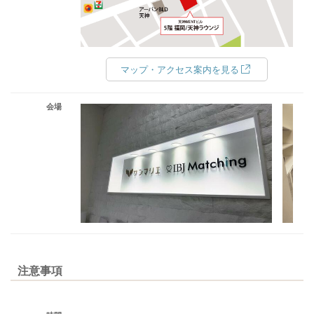
マップ・アクセス案内を見る
会場
注意事項