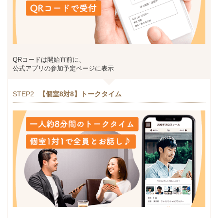
QRコードは開始直前に、
公式アプリの参加予定ページに表示
STEP2
【個室8対8】トークタイム