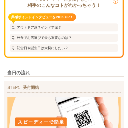
相手のこんなコトがわかっちゃう！
共感ポイントインタビューをPICK UP！
アウトドア派？インドア派？
外食でお店選びで最も重要なのは？
記念日や誕生日は大切にしたい？
当日の流れ
STEP1
受付開始