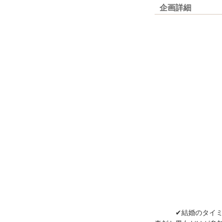
企画詳細
✔結婚のタイミン