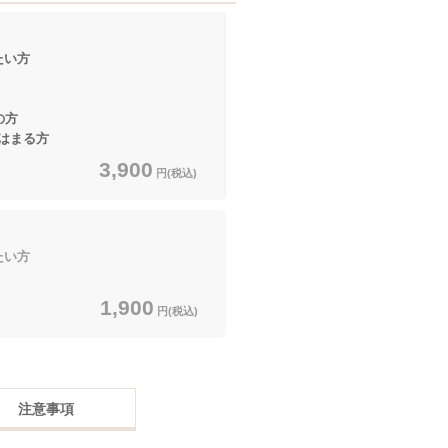
たい方
の方
まる方
3,900
円(税込)
たい方
1,900
円(税込)
注意事項