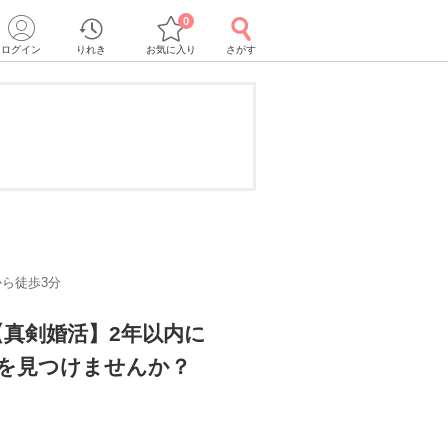
0
ログイン
りれき
お気に入り
さがす
ら徒歩3分
真剣婚活】2年以内に
恋を見つけませんか？