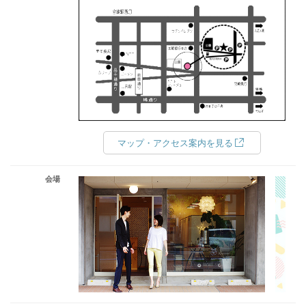
マップ・アクセス案内を見る
会場