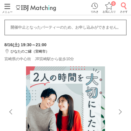
0
りれき
お気に入り
さがす
メニュー
開催中止となったパーティーのため、お申し込みができません。
8/16(土) 19:30～21:00
ひなたのご縁（宮崎市）
宮崎県の中心街 JR宮崎駅から徒歩10分