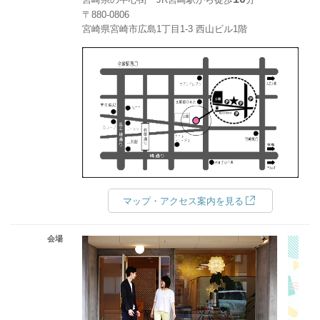
〒880-0806
宮崎県宮崎市広島1丁目1-3 西山ビル1階
マップ・アクセス案内を見る
会場