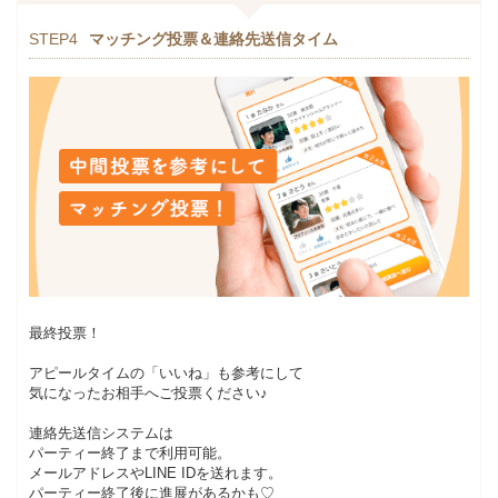
STEP4
マッチング投票＆連絡先送信タイム
最終投票！
アピールタイムの「いいね」も参考にして
気になったお相手へご投票ください♪
連絡先送信システムは
パーティー終了まで利用可能。
メールアドレスやLINE IDを送れます。
パーティー終了後に進展があるかも♡