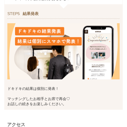
STEP5
結果発表
ドキドキの結果は個別に発表！
マッチングしたお相手とお席で再会♡
お話しの続きをお楽しみください。
アクセス