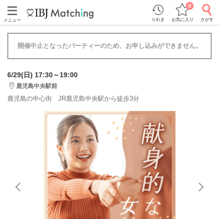
0
りれき
お気に入り
さがす
メニュー
開催中止となったパーティーのため、お申し込みができません。
6/29(日) 17:30～19:00
鹿児島中央駅前
鹿児島の中心街 JR鹿児島中央駅から徒歩3分