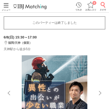
0
りれき
お気に入り
さがす
メニュー
このパーティーは終了しました
6/8(日) 15:30～17:00
福岡/天神（個室）
天神駅から徒歩5分