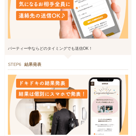
パーティー中ならどのタイミングでも送信OK！
STEP6
結果発表