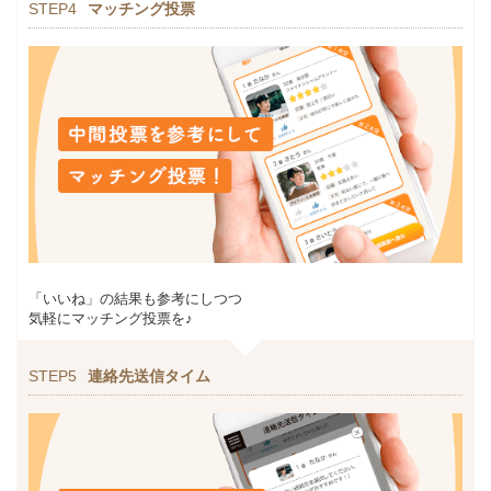
STEP4
マッチング投票
「いいね」の結果も参考にしつつ
気軽にマッチング投票を♪
STEP5
連絡先送信タイム