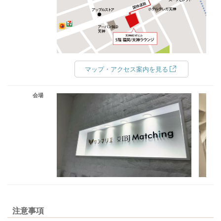
マップ・アクセス案内を見る
会場
注意事項