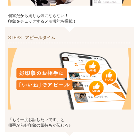
個室だから周りも気にならない！
印象をチェックするメモ機能も搭載！
STEP3
アピールタイム
「もう一度お話したいです」と
相手から好印象の気持ちが伝わる♪