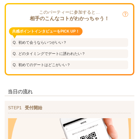
このパーティーに参加すると…
相手のこんなコトがわかっちゃう！
共感ポイントインタビューをPICK UP！
初めて会うならいつがいい？
どのタイミングでデートに誘われたい？
初めてのデートはどこがいい？
当日の流れ
STEP1
受付開始