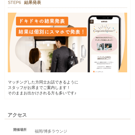
STEP6
結果発表
マッチングした方同士お話できるように
スタッフがお席までご案内します！
そのままお出かけされる方も多いです♪
アクセス
開催場所
福岡/博多ラウンジ