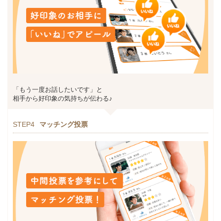
「もう一度お話したいです」と
相手から好印象の気持ちが伝わる♪
STEP4
マッチング投票