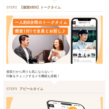
STEP2
【個室8対8】トークタイム
個室だから周りも気にならない！
印象をチェックするメモ機能も搭載！
STEP3
アピールタイム