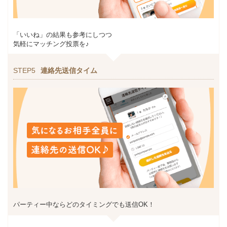
「いいね」の結果も参考にしつつ
気軽にマッチング投票を♪
STEP5
連絡先送信タイム
パーティー中ならどのタイミングでも送信OK！