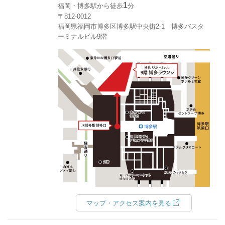
1
福岡・博多駅から徒歩
分
〒812-0012
福岡県福岡市博多区博多駅中央街2-1 博多バスタ
ーミナルビル9階
マップ・アクセス案内を見る