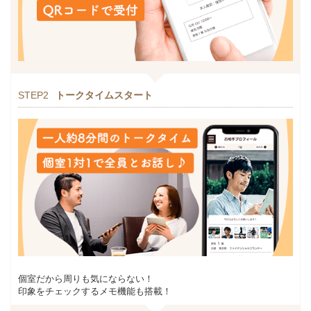
STEP2
トークタイムスタート
個室だから周りも気にならない！
印象をチェックするメモ機能も搭載！