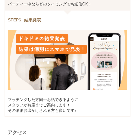
パーティー中ならどのタイミングでも送信OK！
STEP6
結果発表
マッチングした方同士お話できるように
スタッフがお席までご案内します！
そのままお出かけされる方も多いです♪
アクセス