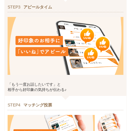
STEP3
アピールタイム
「もう一度お話したいです」と
相手から好印象の気持ちが伝わる♪
STEP4
マッチング投票