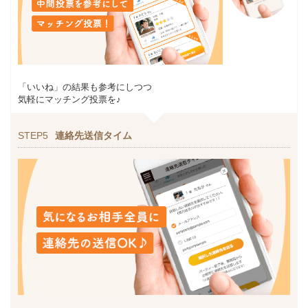
「いいね」の結果も参考にしつつ
気軽にマッチング投票を♪
STEP5
連絡先送信タイム