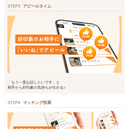
STEP3
アピールタイム
「もう一度お話したいです」と
相手から好印象の気持ちが伝わる♪
STEP4
マッチング投票