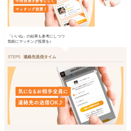
「いいね」の結果も参考にしつつ
気軽にマッチング投票を♪
STEP5
連絡先送信タイム