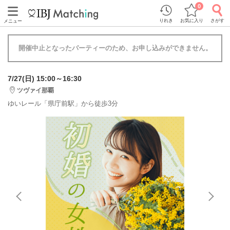
0
りれき
お気に入り
さがす
メニュー
開催中止となったパーティーのため、お申し込みができません。
7/27(日) 15:00～16:30
ツヴァイ那覇
ゆいレール「県庁前駅」から徒歩3分