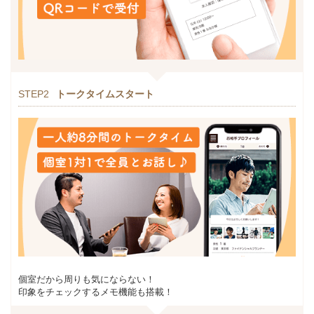
STEP2
トークタイムスタート
個室だから周りも気にならない！
印象をチェックするメモ機能も搭載！