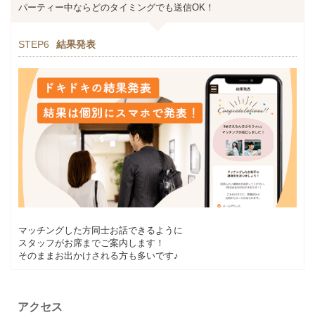
パーティー中ならどのタイミングでも送信OK！
STEP6
結果発表
マッチングした方同士お話できるように
スタッフがお席までご案内します！
そのままお出かけされる方も多いです♪
アクセス